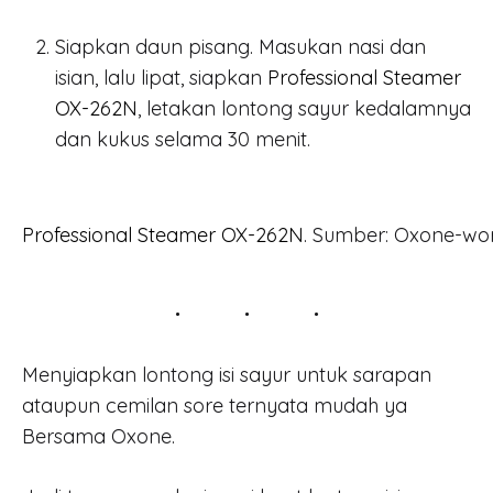
Siapkan daun pisang. Masukan nasi dan
isian, lalu lipat, siapkan
Professional Steamer
OX-262N
, letakan lontong sayur kedalamnya
dan kukus selama 30 menit.
Professional Steamer OX-262N
. Sumber: Oxone-wo
Menyiapkan lontong isi sayur untuk sarapan
ataupun cemilan sore ternyata mudah ya
Bersama Oxone.