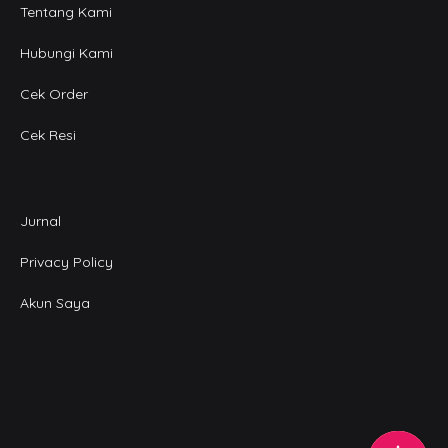
Tentang Kami
Hubungi Kami
Cek Order
Cek Resi
Jurnal
Privacy Policy
Akun Saya