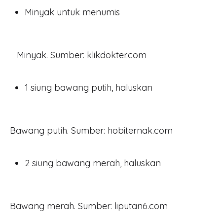
Minyak untuk menumis
Minyak. Sumber: klikdokter.com
1 siung bawang putih, haluskan
Bawang putih. Sumber: hobiternak.com
2 siung bawang merah, haluskan
Bawang merah. Sumber: liputan6.com