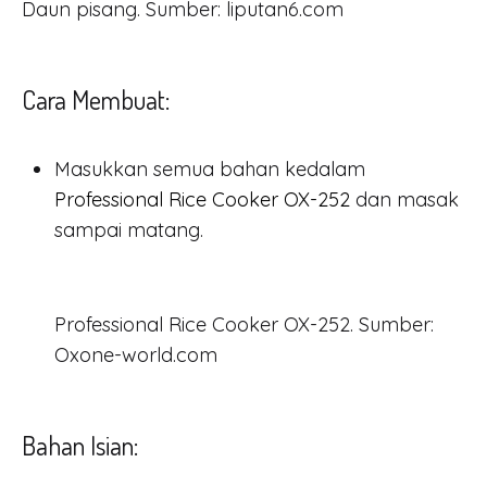
Daun pisang. Sumber: liputan6.com
Cara Membuat:
Masukkan semua bahan kedalam
Professional Rice Cooker OX-252
dan masak
sampai matang.
Professional Rice Cooker OX-252. Sumber:
Oxone-world.com
Bahan Isian: