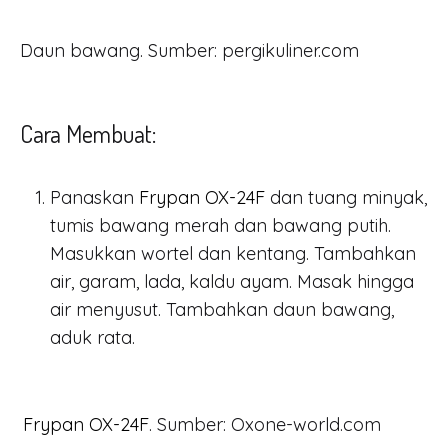
Daun bawang. Sumber: pergikuliner.com
Cara Membuat:
Panaskan
Frypan OX-24F
dan tuang minyak,
tumis bawang merah dan bawang putih.
Masukkan wortel dan kentang. Tambahkan
air, garam, lada, kaldu ayam. Masak hingga
air menyusut. Tambahkan daun bawang,
aduk rata.
Frypan OX-24F
. Sumber: Oxone-world.com