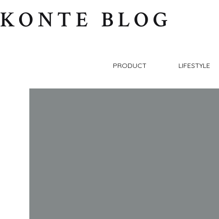
KONTE BLOG
PRODUCT
LIFESTYLE