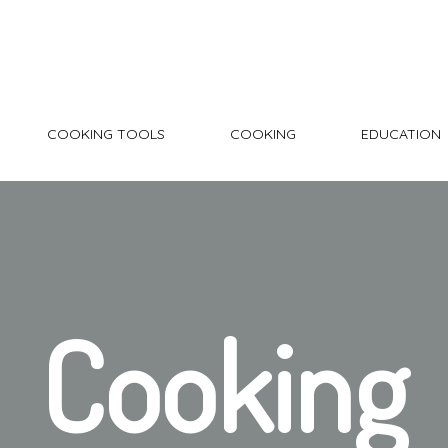
COOKING TOOLS
COOKING
EDUCATION
Cooking