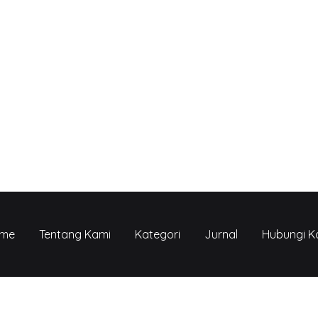
me
Tentang Kami
Kategori
Jurnal
Hubungi K