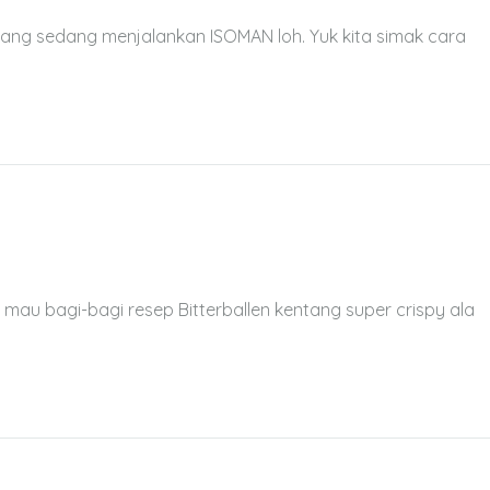
yang sedang menjalankan ISOMAN loh. Yuk kita simak cara
au bagi-bagi resep Bitterballen kentang super crispy ala